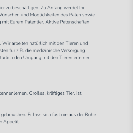
ier zu beschäftigen. Zu Anfang werdet Ihr
 Wünschen und Möglichkeiten des Paten sowie
 mit Eurem Patentier. Aktive Patenschaften
 Wir arbeiten natürlich mit den Tieren und
sten für z.B. die medizinische Versorgung
türlich den Umgang mit den Tieren erlernen
nnenlernen. Großes, kräftiges Tier, ist
 gebrauchen. Er läss sich fast nie aus der Ruhe
r Appetit.