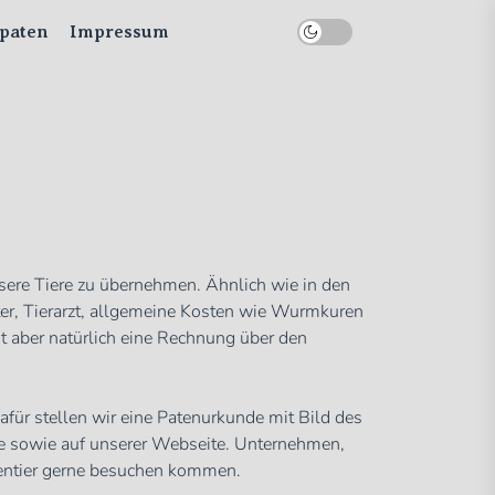
rpaten
Impressum
sere Tiere zu übernehmen. Ähnlich wie in den
ter, Tierarzt, allgemeine Kosten wie Wurmkuren
mt aber natürlich eine Rechnung über den
afür stellen wir eine Patenurkunde mit Bild des
ge sowie auf unserer Webseite. Unternehmen,
tentier gerne besuchen kommen.